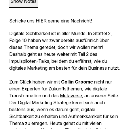
Show Notes
Schicke uns HIER gerne eine Nachricht!
Digitale Sichtbarkeit ist in aller Munde. In Staffel 2,
Folge 10 haben wir zwar bereits ausführlich über
dieses Thema geredet, doch wir wollen mehr!
Deshalb geht es heute weiter mit Teil 2 des
Impulspiloten-Talks, bei dem du erfährst, wie du
digitales Marketing am besten für dein Business nutzt.
Zum Glück haben wir mit
Collin Croome
nicht nur
einen Experten für Zukunftsthemen, wie digitale
Transformation und das
Metaverse
, an unserer Seite.
Der Digital Marketing Stratege kennt sich auch
bestens aus, wenn es darum geht, digitale
Sichtbarkeit zu erhalten und Aufmerksamkeit für sein
Thema zu erregen. Heute gehst du mit vielen