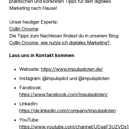
praktischen und konkreten Tipps für dein digitales
Marketing nach Hause!
Unser heutiger Experte:
Collin Croome
Die Tipps zum Nachlesen findest du in unserem Blog:
Collin Croome, wie nutze ich digitales Marketing?
Lass uns in Kontakt kommen
Webseite:
https://www.impulspiloten.de/
Instagram: @impulspilot und @impulspiloten
Facebook:
https://www.facebook.com/Impulspiloten/
LinkedIn:
https://de.linkedin.com/company/impulspiloten
YouTube:
https://www.youtube.com/channel/UCgaF3UZV